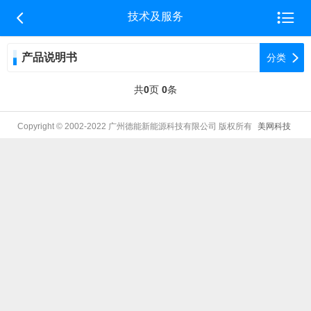


技术及服务
产品说明书

分类
共
0
页
0
条
Copyright © 2002-2022 广州德能新能源科技有限公司 版权所有
美网科技