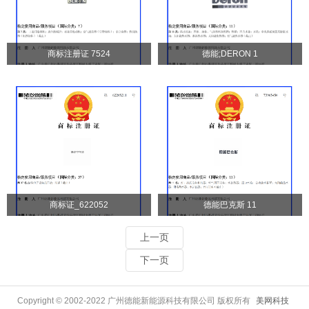
商标注册证 7524
德能;DERON 1
商标证_622052
德能巴克斯 11
上一页
下一页
Copyright © 2002-2022 广州德能新能源科技有限公司 版权所有
美网科技