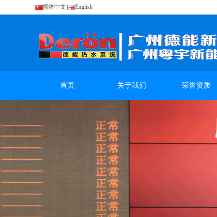
简体中文
English
首页
关于我们
荣誉资质