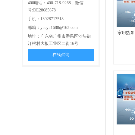
400电话：400-718-9268，微信
号:DE28685678
手机：13928713518
邮箱：yueyu1688@163.com
地址：广东省广州市番禺区沙头街
汀根村大板工业区二街16号
在线咨询