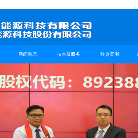
新闻动态
技术及服务
经典案例