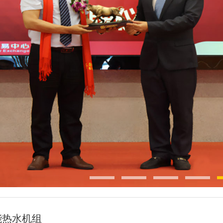
能热水机组