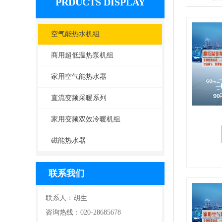
PRDUCTS DISPLAY
空气能热水机组
商用超低温热泵机组
家用空气能热水器
直流变频采暖系列
家用变频双效冷暖机组
磁能热水器
联系我们
联系人：胡生
咨询热线：020-28685678