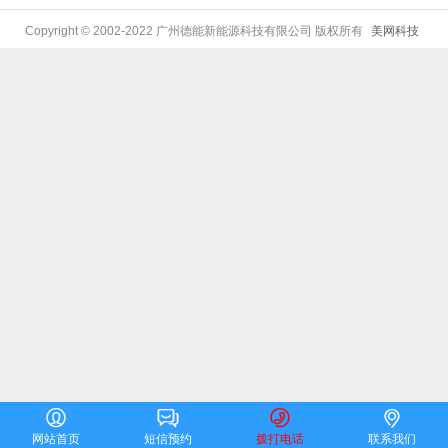
Copyright © 2002-2022 广州德能新能源科技有限公司 版权所有
美网科技




网站首页
短信预约
拨打电话
联系我们